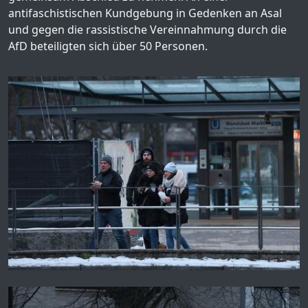
antifaschistischen Kundgebung in Gedenken an Asal
und gegen die rassistische Vereinnahmung durch die
AfD beteiligten sich über 50 Personen.