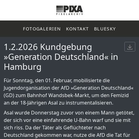
FOTOGALERIEN
KONTAKT
BLUESKY
1.2.2026 Kundgebung
»Generation Deutschland« in
Hamburg
Für Sonntag, den 01. Februar, mobilisierte die
Jugendorganisation der AfD »Generation Deutschland«
(GD) zum Bahnhof Wandsbek-Markt, um den Femizid
an der 18-Jährigen Asal zu instrumentalisieren.
Asal wurde Donnerstag zuvor von einem Mann getötet,
der sich vor eine einfahrende U-Bahn warf und sie mit
sich riss. Da der Täter als Geflüchteter nach
Deutschland gekommen war, nutze die AfD die Tat für