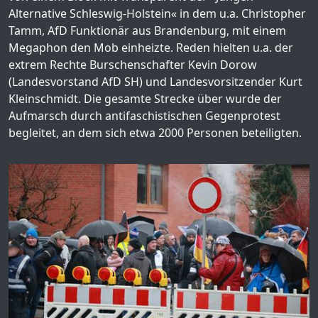
Alternative Schleswig-Holstein« in dem u.a. Christopher
Tamm, AfD Funktionär aus Brandenburg, mit einem
Megaphon den Mob einheizte. Reden hielten u.a. der
extrem Rechte Burschenschafter Kevin Dorow
(Landesvorstand AfD SH) und Landesvorsitzender Kurt
Kleinschmidt. Die gesamte Strecke über wurde der
Aufmarsch durch antifaschistischen Gegenprotest
begleitet, an dem sich etwa 2000 Personen beteiligten.