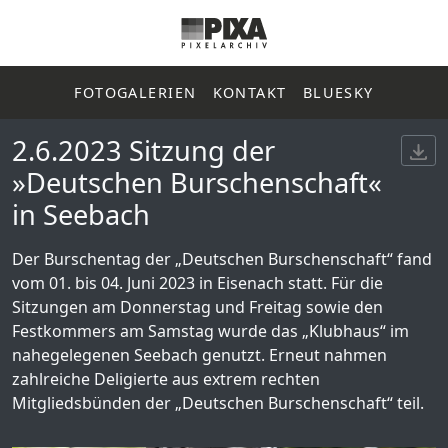
FOTOGALERIEN
KONTAKT
BLUESKY
2.6.2023 Sitzung der
»Deutschen Burschenschaft«
in Seebach
Der Burschentag der „Deutschen Burschenschaft“ fand
vom 01. bis 04. Juni 2023 in Eisenach statt. Für die
Sitzungen am Donnerstag und Freitag sowie den
Festkommers am Samstag wurde das „Klubhaus“ im
nahegelegenen Seebach genutzt. Erneut nahmen
zahlreiche Deligierte aus extrem rechten
Mitgliedsbünden der „Deutschen Burschenschaft“ teil.