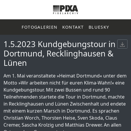
FOTOGALERIEN
KONTAKT
BLUESKY
1.5.2023 Kundgebungstour in
Dortmund, Recklinghausen &
Lünen
Am 1. Mai veranstaltete »Heimat Dortmund« unter dem
Motto »Wir arbeiten nicht für euren Klima-Wahn!« eine
Kundgebungstour. Mit zwei Bussen und rund 90
Teilnehmenden startete die Tour in Dortmund, machte
in Recklinghausen und Lünen Zwischenhalt und endete
mit einem kurzen Marsch in Dortmund. Es sprachen
Christian Worch, Thorsten Heise, Sven Skoda, Claus
Cremer, Sascha Krolzig und Matthias Drewer. An allen