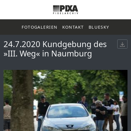
FOTOGALERIEN
KONTAKT
BLUESKY
24.7.2020 Kundgebung des
»III. Weg« in Naumburg