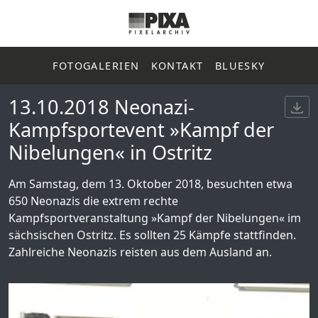
FOTOGALERIEN
KONTAKT
BLUESKY
13.10.2018 Neonazi-
Kampfsportevent »Kampf der
Nibelungen« in Ostritz
Am Samstag, dem 13. Oktober 2018, besuchten etwa
650 Neonazis die extrem rechte
Kampfsportveranstaltung »Kampf der Nibelungen« im
sächsischen Ostritz. Es sollten 25 Kämpfe stattfinden.
Zahlreiche Neonazis reisten aus dem Ausland an.