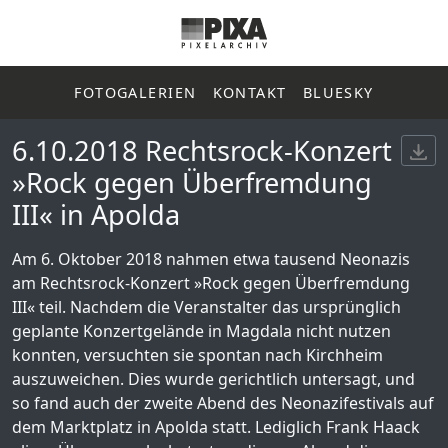
FOTOGALERIEN
KONTAKT
BLUESKY
6.10.2018 Rechtsrock-Konzert
»Rock gegen Überfremdung
III« in Apolda
Am 6. Oktober 2018 nahmen etwa tausend Neonazis
am Rechtsrock-Konzert »Rock gegen Überfremdung
III« teil. Nachdem die Veranstalter das ursprünglich
geplante Konzertgelände in Magdala nicht nutzen
konnten, versuchten sie spontan nach Kirchheim
auszuweichen. Dies wurde gerichtlich untersagt, und
so fand auch der zweite Abend des Neonazifestivals auf
dem Marktplatz in Apolda statt. Lediglich Frank Haack